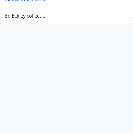
Ed Eckley collection