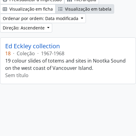
Visualização em ficha
Visualização em tabela
Ordenar por ordem: Data modificada
Direção: Ascendente
Ed Eckley collection
18
·
Coleção
·
1967-1968
19 colour slides of totems and sites in Nootka Sound
on the west coast of Vancouver Island.
Sem título