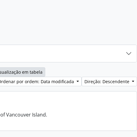
sualização em tabela
Ordenar por ordem: Data modificada
Direção: Descendente
 of Vancouver Island.