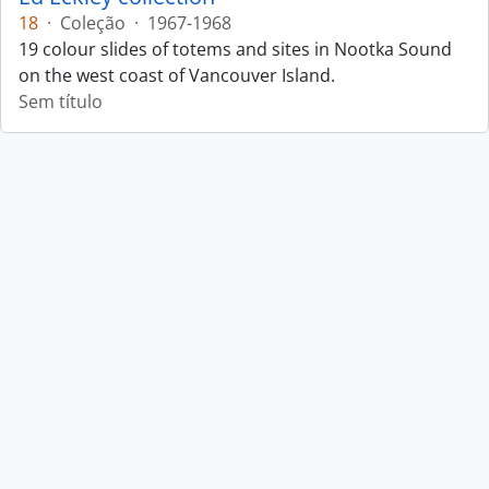
18
·
Coleção
·
1967-1968
19 colour slides of totems and sites in Nootka Sound
on the west coast of Vancouver Island.
Sem título