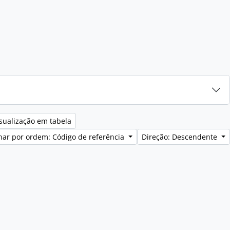
sualização em tabela
ar por ordem: Código de referência
Direção: Descendente