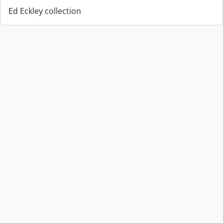
Ed Eckley collection