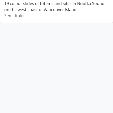
19 colour slides of totems and sites in Nootka Sound
on the west coast of Vancouver Island.
Sem título