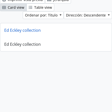
Card view
Table view
Ordenar por: Título
Dirección: Descendente
Ed Eckley collection
Ed Eckley collection