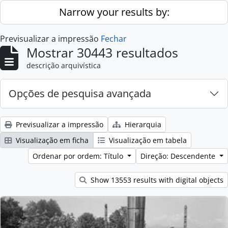
Skip to main content
Narrow your results by:
Previsualizar a impressão
Fechar
Mostrar 30443 resultados
descrição arquivística
Opções de pesquisa avançada
Previsualizar a impressão
Hierarquia
Visualização em ficha
Visualização em tabela
Ordenar por ordem: Título
Direção: Descendente
Show 13553 results with digital objects