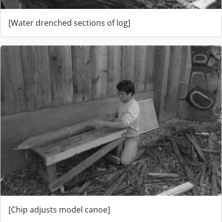
[Water drenched sections of log]
[Chip adjusts model canoe]