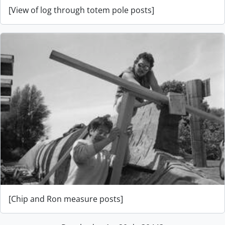
[View of log through totem pole posts]
[Chip and Ron measure posts]