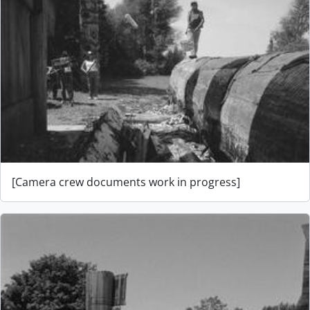
[Camera crew documents work in progress]