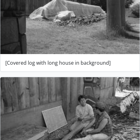
[Covered log with long house in background]