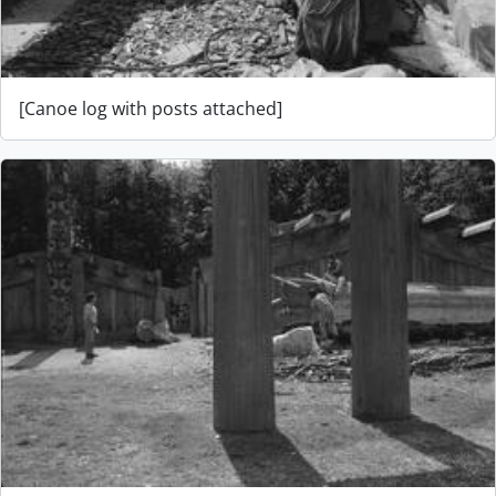
[Canoe log with posts attached]