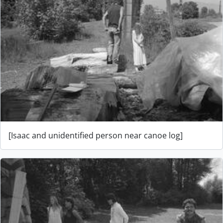
[Isaac and unidentified person near canoe log]