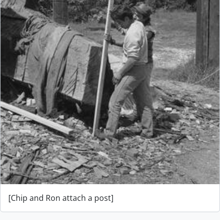
[Chip and Ron attach a post]