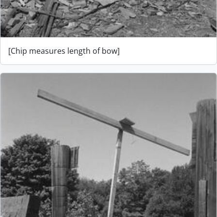
[Chip measures length of bow]