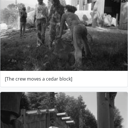
[The crew moves a cedar block]