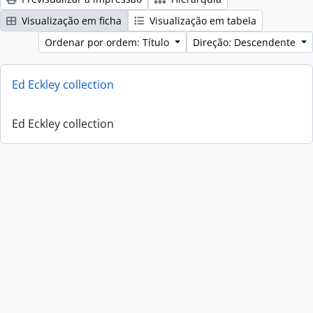
Visualização em ficha
Visualização em tabela
Ordenar por ordem: Título
Direção: Descendente
Ed Eckley collection
Ed Eckley collection