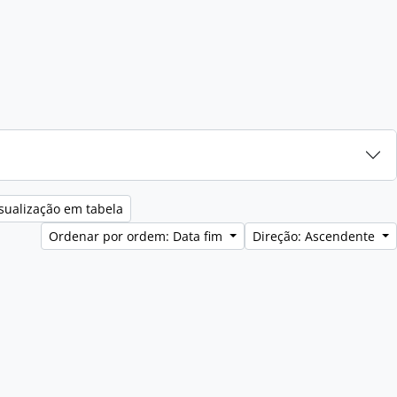
sualização em tabela
Ordenar por ordem: Data fim
Direção: Ascendente