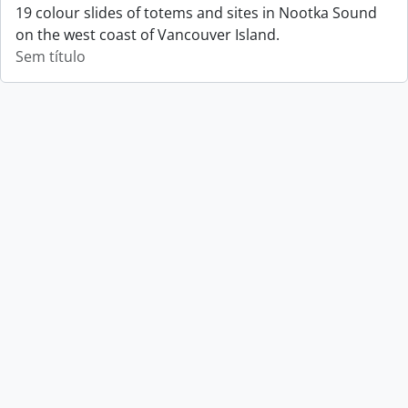
19 colour slides of totems and sites in Nootka Sound
on the west coast of Vancouver Island.
Sem título