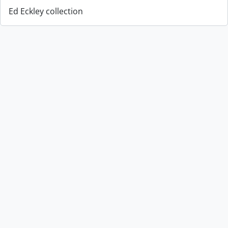
Ed Eckley collection