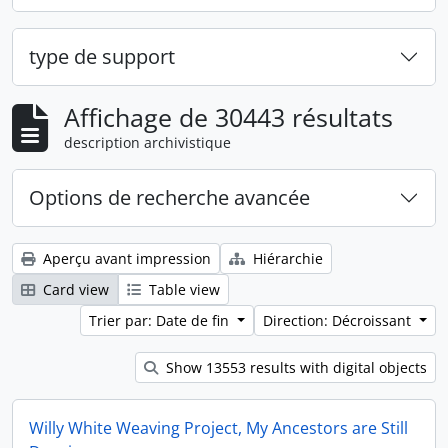
type de support
Affichage de 30443 résultats
description archivistique
Options de recherche avancée
Aperçu avant impression
Hiérarchie
Card view
Table view
Trier par: Date de fin
Direction: Décroissant
Show 13553 results with digital objects
Willy White Weaving Project, My Ancestors are Still