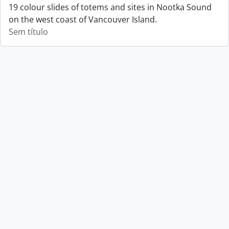
19 colour slides of totems and sites in Nootka Sound
on the west coast of Vancouver Island.
Sem título