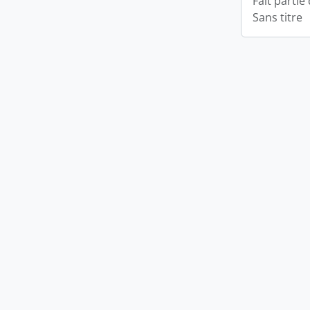
Fait partie
Sans titre