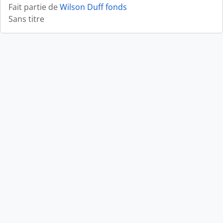
Fait partie de
Wilson Duff fonds
Sans titre