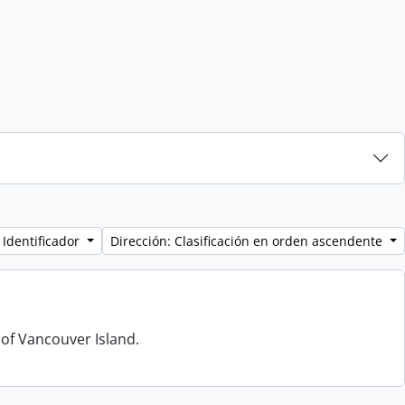
 Identificador
Dirección: Clasificación en orden ascendente
 of Vancouver Island.