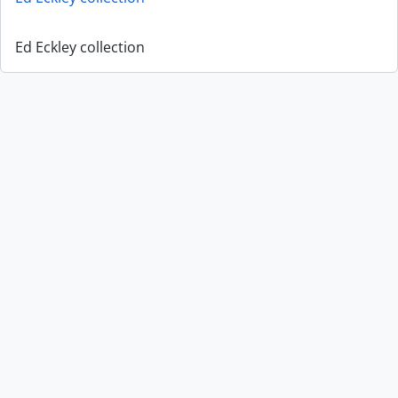
Ed Eckley collection