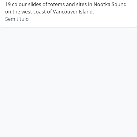
19 colour slides of totems and sites in Nootka Sound
on the west coast of Vancouver Island.
Sem título