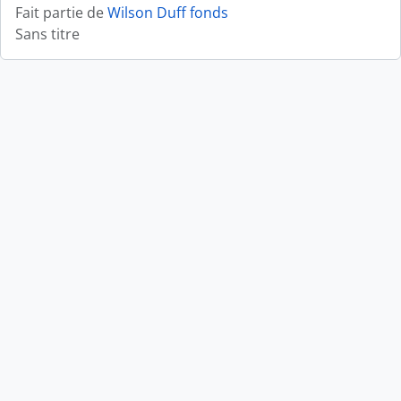
Fait partie de
Wilson Duff fonds
Sans titre