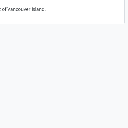
t of Vancouver Island.