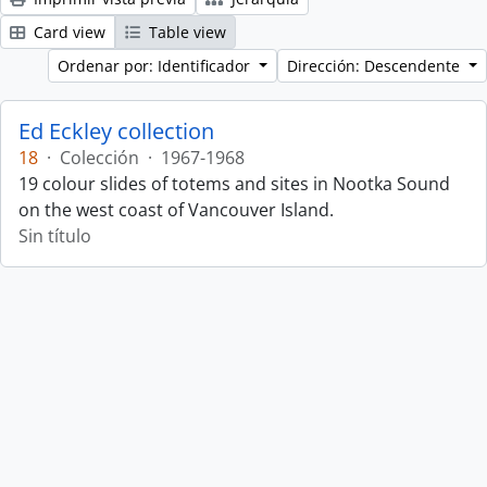
Card view
Table view
Ordenar por: Identificador
Dirección: Descendente
Ed Eckley collection
18
·
Colección
·
1967-1968
19 colour slides of totems and sites in Nootka Sound
on the west coast of Vancouver Island.
Sin título