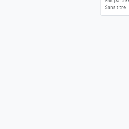
Fait partie
Sans titre