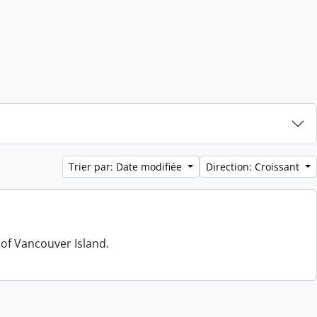
Trier par: Date modifiée
Direction: Croissant
 of Vancouver Island.