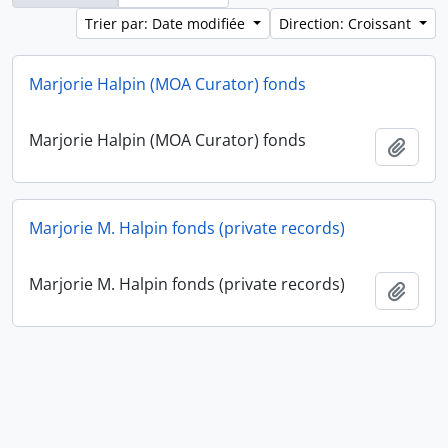
Trier par: Date modifiée
Direction: Croissant
Marjorie Halpin (MOA Curator) fonds
Marjorie Halpin (MOA Curator) fonds
Ajout
Marjorie M. Halpin fonds (private records)
Marjorie M. Halpin fonds (private records)
Ajout