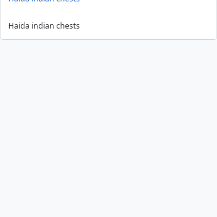
Haida indian chests