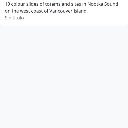
19 colour slides of totems and sites in Nootka Sound
on the west coast of Vancouver Island.
Sin título