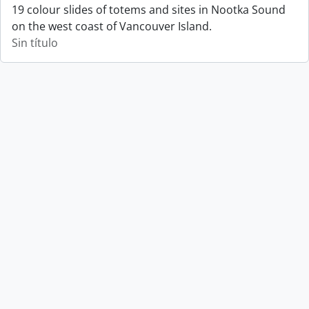
19 colour slides of totems and sites in Nootka Sound
on the west coast of Vancouver Island.
Sin título