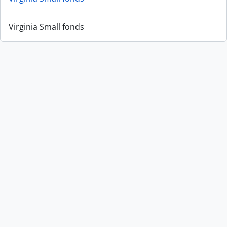
Virginia Small fonds