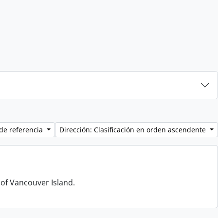
de referencia
Dirección: Clasificación en orden ascendente
 of Vancouver Island.