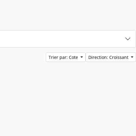
Trier par: Cote
Direction: Croissant