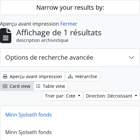
Skip to main content
Narrow your results by:
Aperçu avant impression
Fermer
Affichage de 1 résultats
description archivistique
Options de recherche avancée
Aperçu avant impression
Hiérarchie
Card view
Table view
Trier par: Cote
Direction: Décroissant
Minn Sjolseth fonds
Minn Sjolseth fonds