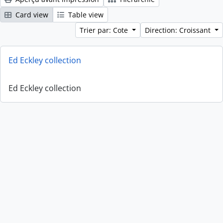
Card view
Table view
Trier par: Cote
Direction: Croissant
Ed Eckley collection
Ed Eckley collection