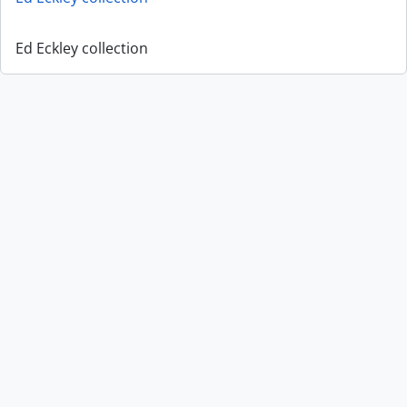
Ed Eckley collection