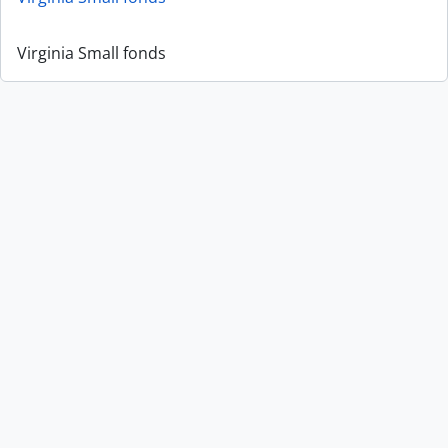
Virginia Small fonds