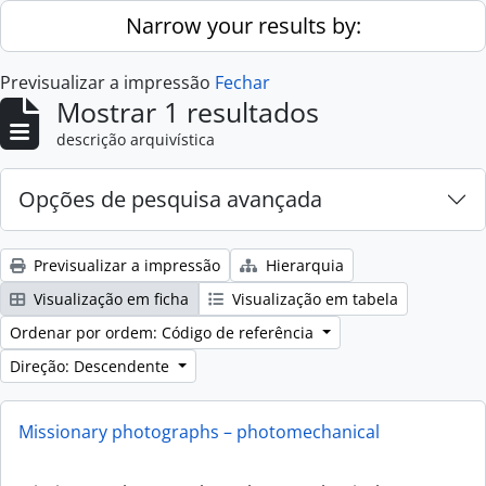
Skip to main content
Narrow your results by:
Previsualizar a impressão
Fechar
Mostrar 1 resultados
descrição arquivística
Opções de pesquisa avançada
Previsualizar a impressão
Hierarquia
Visualização em ficha
Visualização em tabela
Ordenar por ordem: Código de referência
Direção: Descendente
Missionary photographs – photomechanical