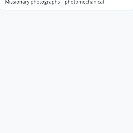
Missionary photographs – photomechanical