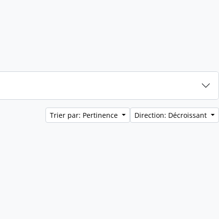
Trier par: Pertinence
Direction: Décroissant