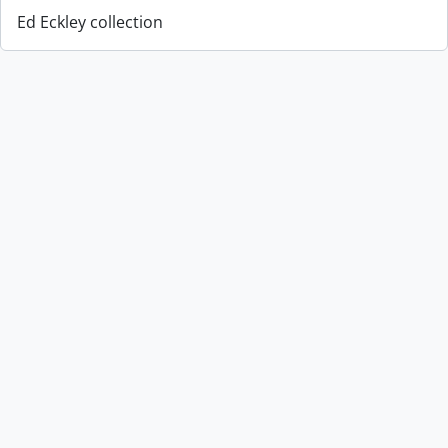
Ed Eckley collection