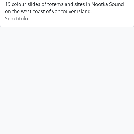
19 colour slides of totems and sites in Nootka Sound
on the west coast of Vancouver Island.
Sem título