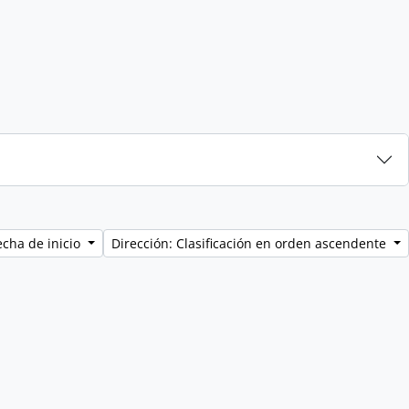
echa de inicio
Dirección: Clasificación en orden ascendente