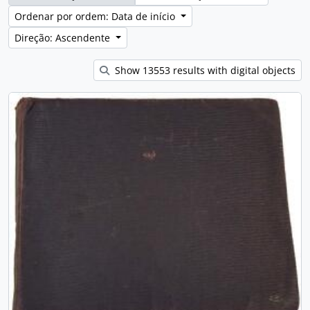
Ordenar por ordem: Data de início
Direção: Ascendente
Show 13553 results with digital objects