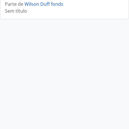
Parte de
Wilson Duff fonds
Sem título