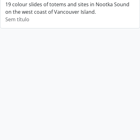
19 colour slides of totems and sites in Nootka Sound
on the west coast of Vancouver Island.
Sem título