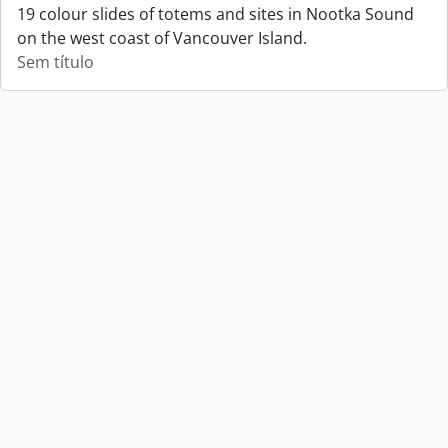
19 colour slides of totems and sites in Nootka Sound
on the west coast of Vancouver Island.
Sem título