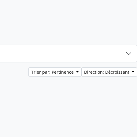
Trier par: Pertinence
Direction: Décroissant