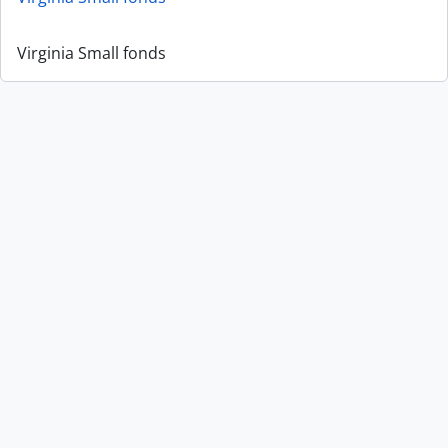
Virginia Small fonds