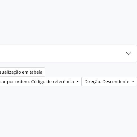
sualização em tabela
ar por ordem: Código de referência
Direção: Descendente