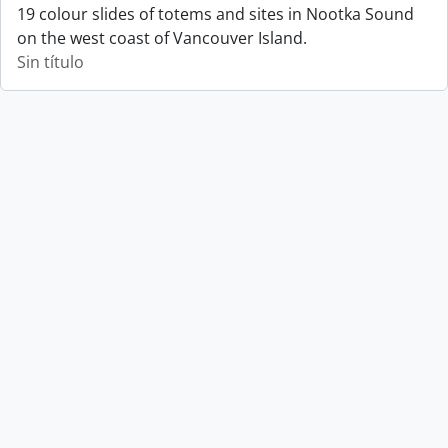
19 colour slides of totems and sites in Nootka Sound
on the west coast of Vancouver Island.
Sin título