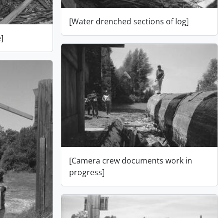
[Water drenched sections of log]
]
[Camera crew documents work in
progress]