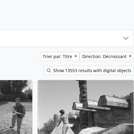
Trier par: Titre
Direction: Décroissant
Show 13553 results with digital objects